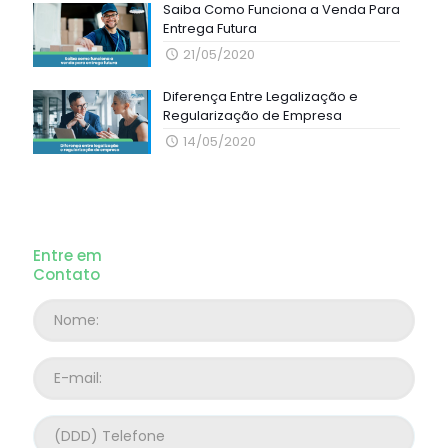
Saiba Como Funciona a Venda Para
Entrega Futura
21/05/2020
Diferença Entre Legalização e
Regularização de Empresa
14/05/2020
Entre em
Contato