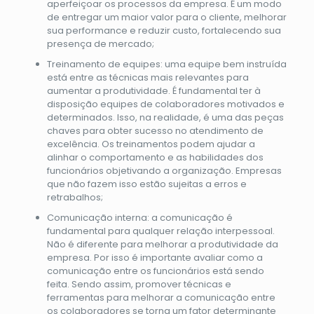
aperfeiçoar os processos da empresa. É um modo
de entregar um maior valor para o cliente, melhorar
sua performance e reduzir custo, fortalecendo sua
presença de mercado;
Treinamento de equipes: uma equipe bem instruída
está entre as técnicas mais relevantes para
aumentar a produtividade. É fundamental ter à
disposição equipes de colaboradores motivados e
determinados. Isso, na realidade, é uma das peças
chaves para obter sucesso no atendimento de
excelência. Os treinamentos podem ajudar a
alinhar o comportamento e as habilidades dos
funcionários objetivando a organização. Empresas
que não fazem isso estão sujeitas a erros e
retrabalhos;
Comunicação interna: a comunicação é
fundamental para qualquer relação interpessoal.
Não é diferente para melhorar a produtividade da
empresa. Por isso é importante avaliar como a
comunicação entre os funcionários está sendo
feita. Sendo assim, promover técnicas e
ferramentas para melhorar a comunicação entre
os colaboradores se torna um fator determinante