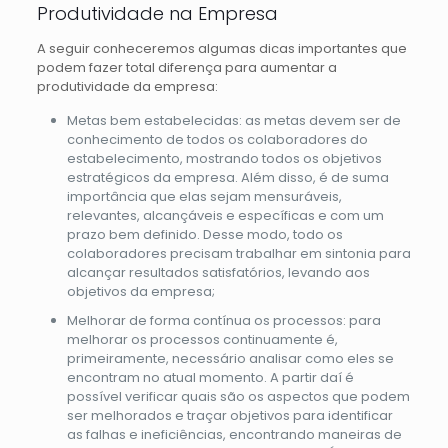
Produtividade na Empresa
A seguir conheceremos algumas dicas importantes que
podem fazer total diferença para aumentar a
produtividade da empresa:
Metas bem estabelecidas: as metas devem ser de
conhecimento de todos os colaboradores do
estabelecimento, mostrando todos os objetivos
estratégicos da empresa. Além disso, é de suma
importância que elas sejam mensuráveis,
relevantes, alcançáveis e específicas e com um
prazo bem definido. Desse modo, todo os
colaboradores precisam trabalhar em sintonia para
alcançar resultados satisfatórios, levando aos
objetivos da empresa;
Melhorar de forma contínua os processos: para
melhorar os processos continuamente é,
primeiramente, necessário analisar como eles se
encontram no atual momento. A partir daí é
possível verificar quais são os aspectos que podem
ser melhorados e traçar objetivos para identificar
as falhas e ineficiências, encontrando maneiras de