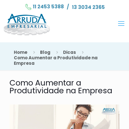
11 2453 5388
/
13 3034 2365
Home
Blog
Dicas
Como Aumentar a Produtividade na
Empresa
Como Aumentar a
Produtividade na Empresa