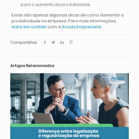
para o aumento da produtividade.
Essas são apenas algumas dicas de como aumentar a
produtividade na empresa. Para mais informações,
entre em contato
com a
Arruda Empresarial
.
Compartilhar
Artigos Relacionados