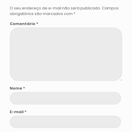
O seu endereço de e-mail não será publicado.
Campos
obrigatórios são marcados com
*
Comentário
*
Nome
*
E-mail
*