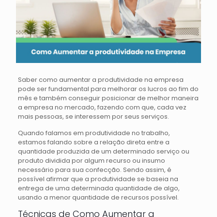
Saber como aumentar a produtividade na empresa
pode ser fundamental para melhorar os lucros ao fim do
mês e também conseguir posicionar de melhor maneira
a empresa no mercado, fazendo com que, cada vez
mais pessoas, se interessem por seus serviços.
Quando falamos em produtividade no trabalho,
estamos falando sobre a relação direta entre a
quantidade produzida de um determinado serviço ou
produto dividida por algum recurso ou insumo
necessário para sua confecção. Sendo assim, é
possível afirmar que a produtividade se baseia na
entrega de uma determinada quantidade de algo,
usando a menor quantidade de recursos possível.
Técnicas de Como Aumentar a