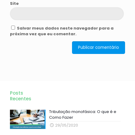
Site
Salvar meus dados neste navegador para a
próxima vez que eu comentar.
Posts
Recentes
Tributação monofásica: O que é e
Como Fazer
29/05/2020