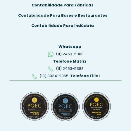
Contabilidade Para Fábricas
Contabilidade Para Bares e Restaurantes
Contabilidade Para Indústria
Whatsapp
(11) 2453-5388
Telefone Matriz
(11) 2453-5388
(13) 3034-2365
Telefone Filial