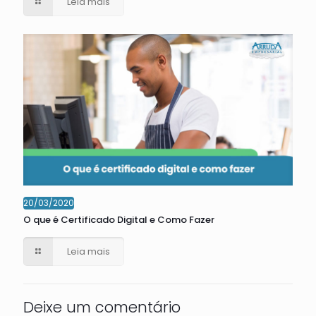
Leia mais
20/03/2020
O que é Certificado Digital e Como Fazer
Leia mais
Deixe um comentário