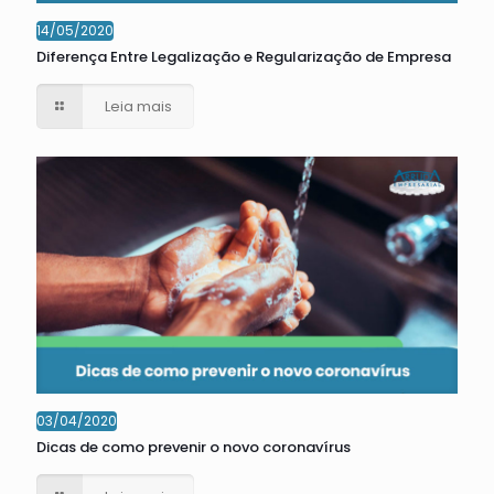
14/05/2020
Diferença Entre Legalização e Regularização de Empresa
Leia mais
03/04/2020
Dicas de como prevenir o novo coronavírus